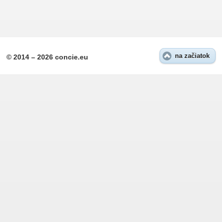
na začiatok
© 2014 – 2026 concie.eu