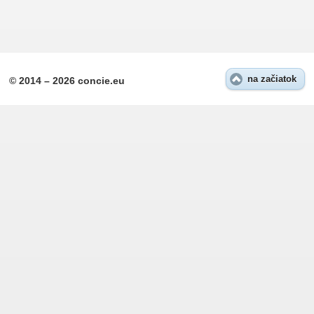
na začiatok
© 2014 – 2026 concie.eu