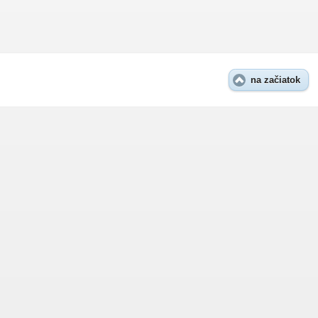
na začiatok