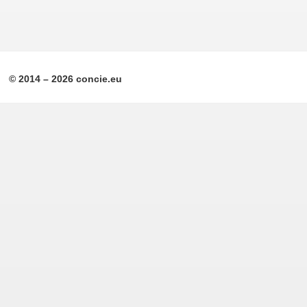
© 2014 – 2026 concie.eu