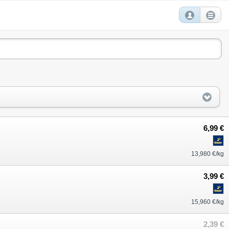
6,99 €
13,980 €/kg
3,99 €
15,960 €/kg
2,39 €