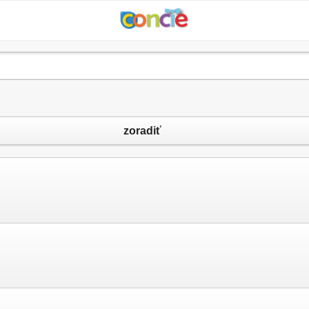
zoradiť