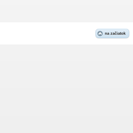
na začiatok