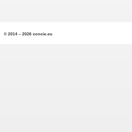
© 2014 – 2026 concie.eu