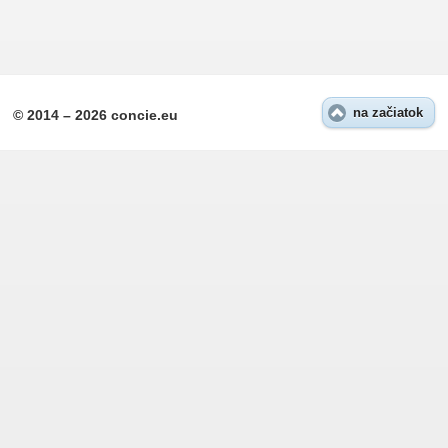
na začiatok
© 2014 – 2026 concie.eu