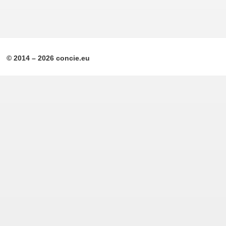
© 2014 – 2026 concie.eu