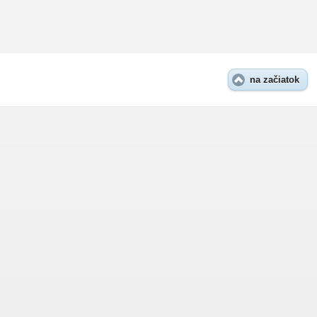
na začiatok