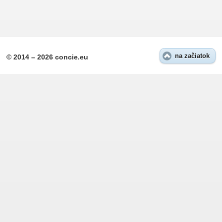
na začiatok
© 2014 – 2026 concie.eu