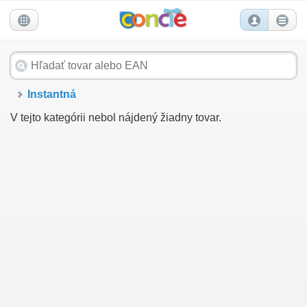
Instantná
V tejto kategórii nebol nájdený žiadny tovar.