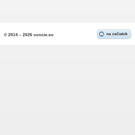
na začiatok
© 2014 – 2026 concie.eu