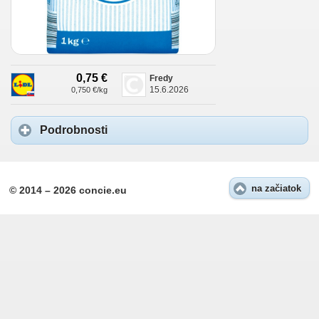
0,75 €
Fredy
15.6.2026
0,750 €/kg
Podrobnosti
na začiatok
© 2014 – 2026 concie.eu